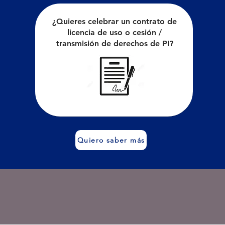
¿Quieres celebrar un contrato de
licencia de uso o cesión /
transmisión de derechos de PI?
Quiero saber más
ligente