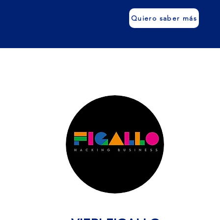
Quiero saber más