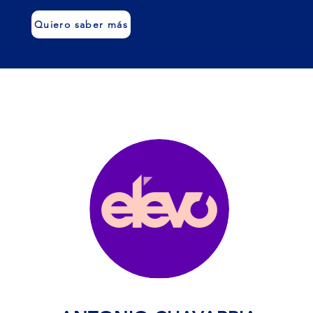
Quiero saber más