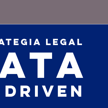
Process
ATEGIA LEGAL
ATA
DRIVEN