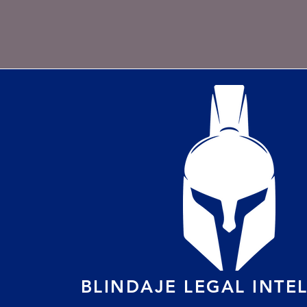
Smart L
BLINDAJE LEGAL INTE