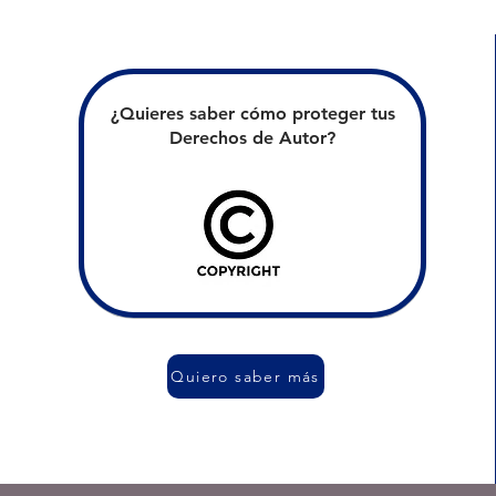
¿Quieres saber cómo proteger tus
Derechos de Autor?
Quiero saber más