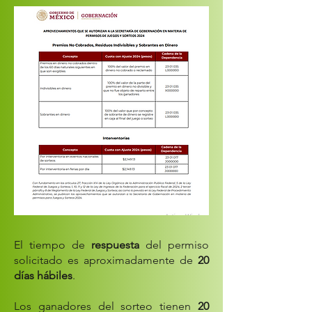
El tiempo de
respuesta
del permiso
solicitado es aproximadamente de
20
días hábiles
.
Los ganadores del sorteo tienen
20