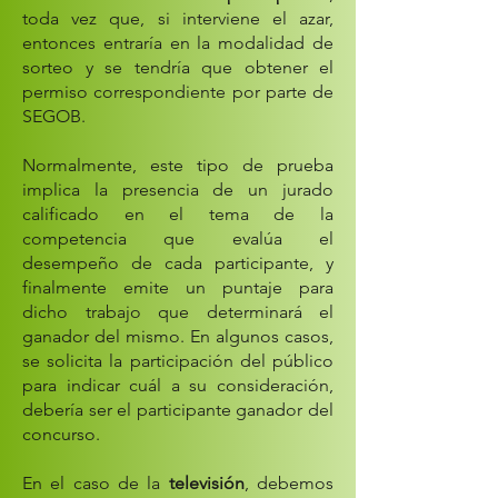
toda vez que, si interviene el azar,
entonces entraría en la modalidad de
sorteo y se tendría que obtener el
permiso correspondiente por parte de
SEGOB.
Normalmente, este tipo de prueba
implica la presencia de un jurado
calificado en el tema de la
competencia que evalúa el
desempeño de cada participante, y
finalmente emite un puntaje para
dicho trabajo que determinará el
ganador del mismo. En algunos casos,
se solicita la participación del público
para indicar cuál a su consideración,
debería ser el participante ganador del
concurso.
En el caso de la
televisión
, debemos