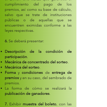
cumplimiento del pago de los
premios, así como su base de cálculo,
salvo que se trate de instituciones
públicas o de aquellas que se
encuentren eximidas conforme a las
leyes respectivas.
6.
Se deberá presentar:
Descripción de la condición de
participación
.
Mecánica de concentrado del sorteo
.
Mecánica del sorteo
.
Forma
y
condiciones
de
entrega de
premios
y en su caso, del sembrado de
premios.
La forma de cómo se realizará la
publicación de ganadores
.
7.
Exhibir
muestra del boleto
, con las