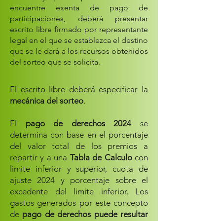
encuentre exenta de pago de
participaciones, deberá presentar
escrito libre firmado por representante
legal en el que se establezca el destino
que se le dará a los recursos obtenidos
del sorteo que se solicita.
El escrito libre deberá especificar la
mecánica del sorteo
.
El
pago de derechos
2024
se
determina con base en el porcentaje
del valor total de los premios a
repartir y a una
Tabla de Calculo
con
limite inferior y superior, cuota de
ajuste 2024 y porcentaje sobre el
excedente del limite inferior. Los
gastos generados por este concepto
de
pago de derechos puede resultar