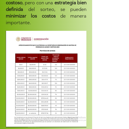
costoso
, pero con una
estrategia bien
definida
del sorteo, se pueden
minimizar los costos
de manera
importante.