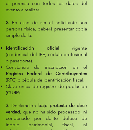
el permiso con todos los datos del
evento a realizar.
2.
En caso de ser el solicitante una
persona física, deberá presentar copia
simple de la:
Identificación oficial
vigente
(credencial del IFE, cédula profesional
o pasaporte).
Constancia de inscripción en el
Registro Federal de Contribuyentes
(RFC) o cédula de identificación fiscal.
Clave única de registro de población
(
CURP
).
3.
Declaración
bajo protesta de decir
verdad
, que no ha sido procesado, ni
condenado por delito doloso de
índole patrimonial, fiscal, ni