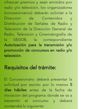
ofrezcan premios y sean emitidos por
radio y/o televisión, los organizadores
(concesionarios) deberán solicitar a la
Dirección de Contenidos y
Distribución de Señales de Radio y
Televisión de la Dirección General de
Radio, Televisión y Cinematografía de
la SEGOB, la correspondiente
Autorización para la transmisión y/o
promoción de concursos en radio y/o
televisión
.
Requisitos del trámite:
El Concesionario deberá presentar la
solicitud por escrito por lo menos
5
días hábiles
antes de la fecha de
iniciación del programa donde se va a
transmitir el concurso y deberá
contendrá lo siguiente: