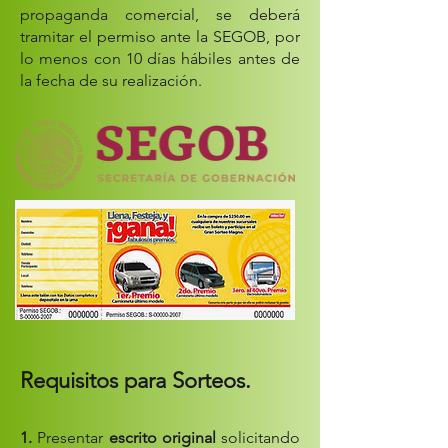
propaganda comercial, se deberá
tramitar el permiso ante la SEGOB, por
lo menos con 10 días hábiles antes de
la fecha de su realización.
Requisitos para Sorteos.
1.
Presentar
escrito original
solicitando