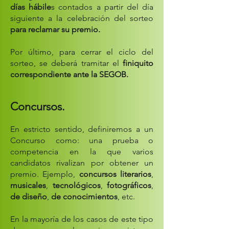
días hábile
s contados a partir del día
siguiente a la celebración del sorteo
para reclamar su premio.
Por último, para cerrar el ciclo del
sorteo, se deberá tramitar el
finiquito
correspondiente ante la SEGOB.
Concursos.
En estricto sentido, definiremos a un
Concurso como: una prueba o
competencia en la que varios
candidatos rivalizan por obtener un
premio. Ejemplo,
concursos literarios
,
musicales
,
tecnológicos
,
fotográficos
,
de diseño
,
de conocimientos
, etc.
En la mayoría de los casos de este tipo