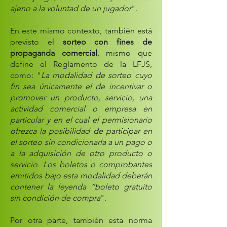
ajeno a la voluntad de un jugador
".
En este mismo contexto, también está
previsto el
sorteo con fines de
propaganda comercial
, mismo que
define el Reglamento de la LFJS,
como: "
La modalidad de sorteo cuyo
fin sea únicamente el de incentivar o
promover un producto, servicio, una
actividad comercial o empresa en
particular y en el cual el permisionario
ofrezca la posibilidad de participar en
el sorteo sin condicionarla a un pago o
a la adquisición de otro producto o
servicio. Los boletos o comprobantes
emitidos bajo esta modalidad deberán
contener la leyenda “boleto gratuito
sin condición de compra
".
Por otra parte, también esta norma