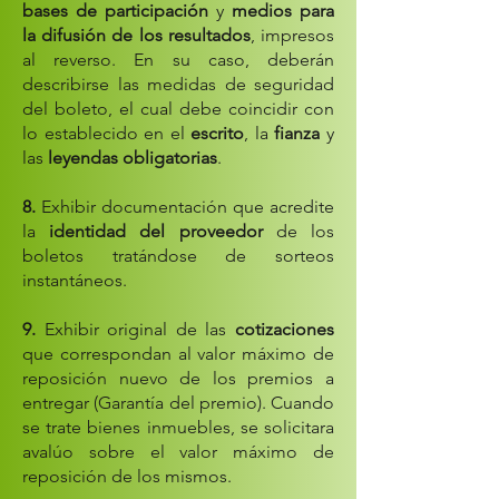
bases de participación
y
medios para
la difusión de los resultados
, impresos
al reverso. En su caso, deberán
describirse las medidas de seguridad
del boleto, el cual debe coincidir con
lo establecido en el
escrito
, la
fianza
y
las
leyendas obligatorias
.
8.
Exhibir documentación que acredite
la
identidad del proveedor
de los
boletos tratándose de sorteos
instantáneos.
9.
Exhibir original de las
cotizaciones
que correspondan al valor máximo de
reposición nuevo de los premios a
entregar (Garantía del premio). Cuando
se trate bienes inmuebles, se solicitara
avalúo sobre el valor máximo de
reposición de los mismos.