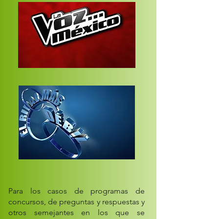
Para los casos de programas de
concursos, de preguntas y respuestas y
otros semejantes en los que se