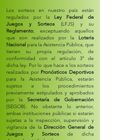
Los sorteos en nuestro país están
regulados por la
Ley Federal de
Juegos y Sorteos
(LFJS) y su
Reglamento
, exceptuando aquellos
que son realizados por la
Lotería
Nacional
para la Asistencia Pública, que
tienen su propia regulación, de
conformidad con el artículo 3° de
dicha ley. Por lo que hace a los sorteos
realizados por
Pronósticos Deportivos
para la Asistencia Pública, estarán
sujetos a los procedimientos
previamente estipulados y aprobados
por la
Secretaría de Gobernación
(SEGOB). No obstante lo anterior,
ambas instituciones públicas si estarán
sujetas a la inspección, supervisión y
vigilancia de la
Dirección General de
Juegos y Sorteos
de dicha