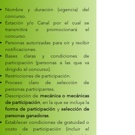
Nombre y duración (vigencia) del
concurso.
Estación y/o Canal por el cual se
transmitirá o promocionará el
concurso.
Personas autorizadas para oír y recibir
notificaciones.
Bases claras y condiciones de
participación (personas a las que va
dirigido el concurso).
Restricciones de participación.
Proceso claro de selección de
personas participantes.
Descripción de
mecánica o mecánicas
de participación
, en la que se incluya la
forma de participación
y
selección de
personas ganadoras
.
Establecer condiciones de gratuidad o
costo de participación (incluir el