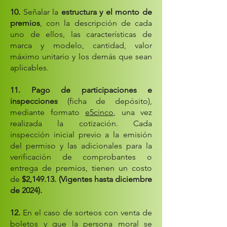
10.
Señalar la
estructura y el monto de
premios
, con la descripción de cada
uno de ellos, las características de
marca y modelo, cantidad, valor
máximo unitario y los demás que sean
aplicables.
11.
Pago de participaciones e
inspecciones
(ficha de depósito),
mediante formato
e5cinco
, una vez
realizada la cotización. Cada
inspección inicial previo a la emisión
del permiso y las adicionales para la
verificación de comprobantes o
entrega de premios, tienen un costo
de
$2,149.13. (Vigentes hasta diciembre
de 2024).
12.
En el caso de sorteos con venta de
boletos y que la persona moral se