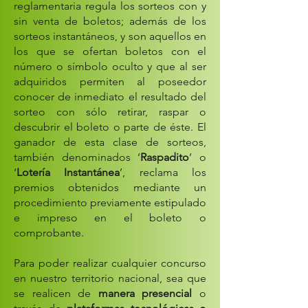
reglamentaria regula los sorteos con y
sin venta de boletos; además de los
sorteos instantáneos, y son aquellos en
los que se ofertan boletos con el
número o símbolo oculto y que al ser
adquiridos permiten al poseedor
conocer de inmediato el resultado del
sorteo con sólo retirar, raspar o
descubrir el boleto o parte de éste. El
ganador de esta clase de sorteos,
también denominados ‘
Raspadito
’ o
‘
Lotería Instantánea
’, reclama los
premios obtenidos mediante un
procedimiento previamente estipulado
e impreso en el boleto o
comprobante.
Para poder realizar cualquier concurso
en nuestro territorio nacional, sea que
se realicen de
manera presencial
o