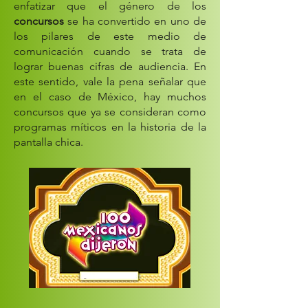
enfatizar que el género de los
concursos
se ha convertido en uno de
los pilares de este medio de
comunicación cuando se trata de
lograr buenas cifras de audiencia. En
este sentido, vale la pena señalar que
en el caso de México, hay muchos
concursos que ya se consideran como
programas míticos en la historia de la
pantalla chica.